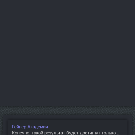
Гейнер Академия
Конечно, такой результат будет достигнут только ...