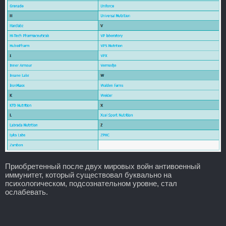
Приобретенный после двух мировых войн антивоенный
иммунитет, который существовал буквально на
психологическом, подсознательном уровне, стал
ослабевать.