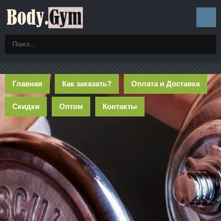
Главная
Как заказать?
Оплата и Доставка
Скидки
Оптом
Контакты