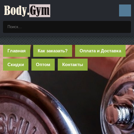
Главная
Как заказать?
Оплата и Доставка
Скидки
Оптом
Контакты