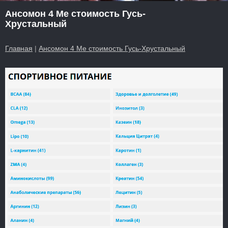
Ансомон 4 Ме стоимость Гусь-
Хрустальный
Главная
|
Ансомон 4 Ме стоимость Гусь-Хрустальный