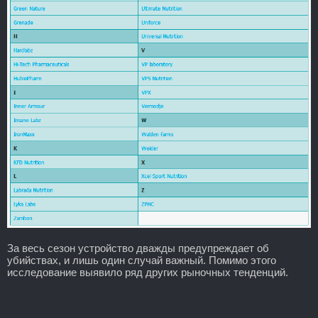
За весь сезон устройство дважды предупреждает об
убийствах, и лишь один случай важный. Помимо этого
исследование выявило ряд других рыночных тенденций.