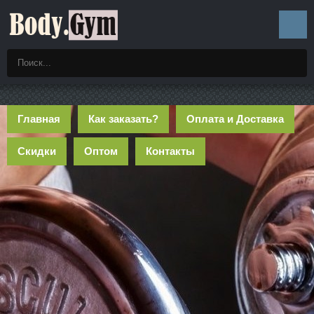
Главная
Как заказать?
Оплата и Доставка
Скидки
Оптом
Контакты