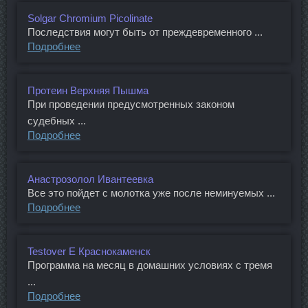
Solgar Chromium Picolinate
Последствия могут быть от преждевременного ...
Подробнее
Протеин Верхняя Пышма
При проведении предусмотренных законом
судебных ...
Подробнее
Анастрозолол Ивантеевка
Все это пойдет с молотка уже после неминуемых ...
Подробнее
Testover E Краснокаменск
Программа на месяц в домашних условиях с тремя
...
Подробнее