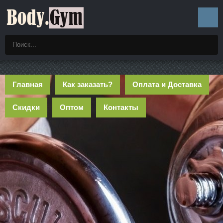
Главная
Как заказать?
Оплата и Доставка
Скидки
Оптом
Контакты