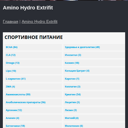
Amino Hydro Extrifit
Главная
|
Amino Hydro Extrifit