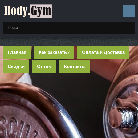
Главная
Как заказать?
Оплата и Доставка
Скидки
Оптом
Контакты