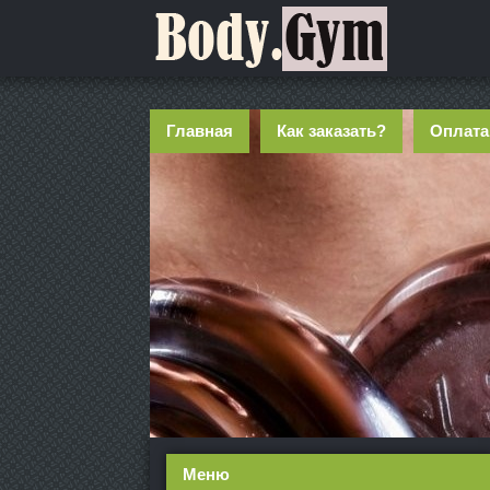
Главная
Как заказать?
Оплата
Меню