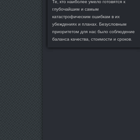
Те, кто наиболее умело готовятся к
глубочайшим и самым
катастрофическим ошибкам в их
убеждениях и планах. Безусловным
приоритетом для нас было соблюдение
баланса качества, стоимости и сроков.