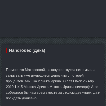
Nandrodec (Дека)
По мнению Матросовой, накануне отпуска нет смысла
закрывать уже имеющиеся депозиты с потерей
процентов. Мышка Иринка Ирина 38 лет Омск 26 Апр
2010 11:15 Мышка Иринка Мышка Иринка писал(а): А вот
собраться бы нам всем вместе за столом девичьим, да и
посидеть душевно!