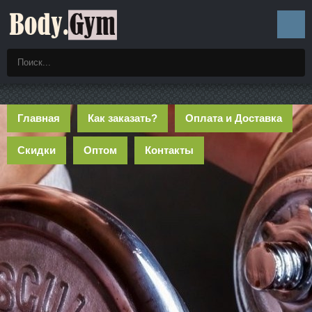
Главная
Как заказать?
Оплата и Доставка
Скидки
Оптом
Контакты