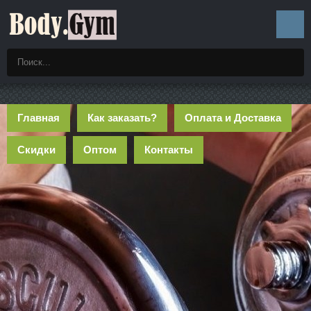
Главная
Как заказать?
Оплата и Доставка
Скидки
Оптом
Контакты