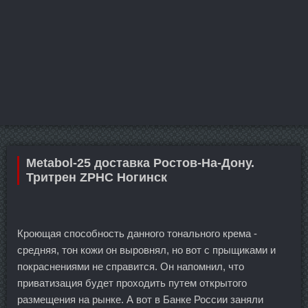
Metabol-25 доставка Ростов-На-Дону.
Тритрен ZPHC Ногинск
Кроющая способность данного тонального крема -
средняя, тон кожи он выровнял, но вот с прыщиками и
покраснениями не справится. Он напомнил, что
приватизация будет проходить путем открытого
размещения на рынке. А вот в Банке России заняли