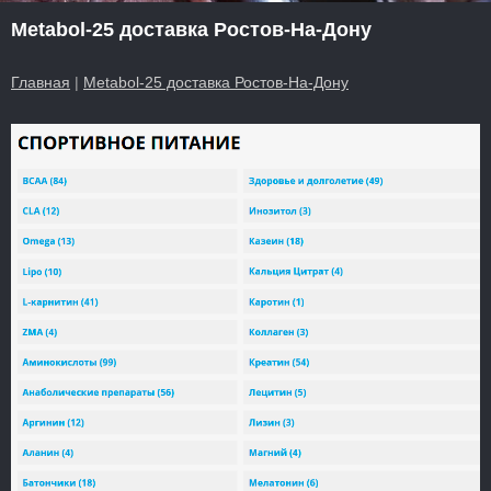
Metabol-25 доставка Ростов-На-Дону
Главная
|
Metabol-25 доставка Ростов-На-Дону