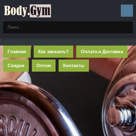
Главная
Как заказать?
Оплата и Доставка
Скидки
Оптом
Контакты