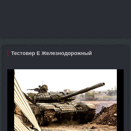
Тестовер Е Железнодорожный