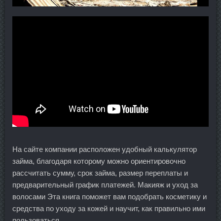
На сайте компании расположен удобный калькулятор
займа, благодаря которому можно ориентировочно
рассчитать сумму, срок займа, размер переплаты и
предварительный график платежей. Макияж и уход за
волосами Эта книга поможет вам подобрать косметику и
средства по уходу за кожей и научит, как правильно ими
пользоваться.