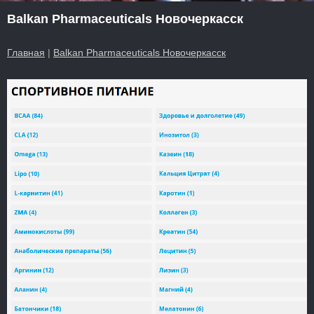
Balkan Pharmaceuticals Новочеркасск
Главная
|
Balkan Pharmaceuticals Новочеркасск