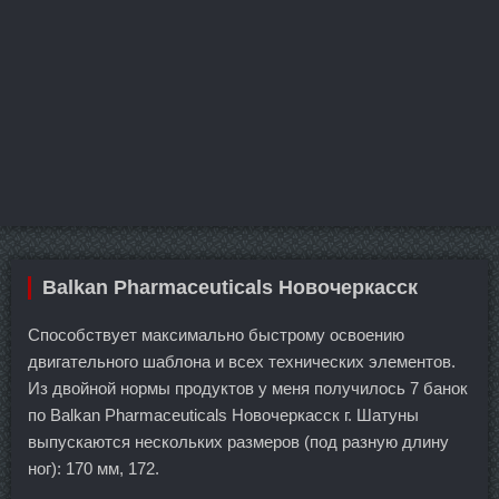
Balkan Pharmaceuticals Новочеркасск
Способствует максимально быстрому освоению
двигательного шаблона и всех технических элементов.
Из двойной нормы продуктов у меня получилось 7 банок
по Balkan Pharmaceuticals Новочеркасск г. Шатуны
выпускаются нескольких размеров (под разную длину
ног): 170 мм, 172.