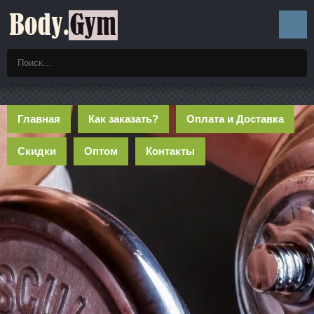
Главная
Как заказать?
Оплата и Доставка
Скидки
Оптом
Контакты