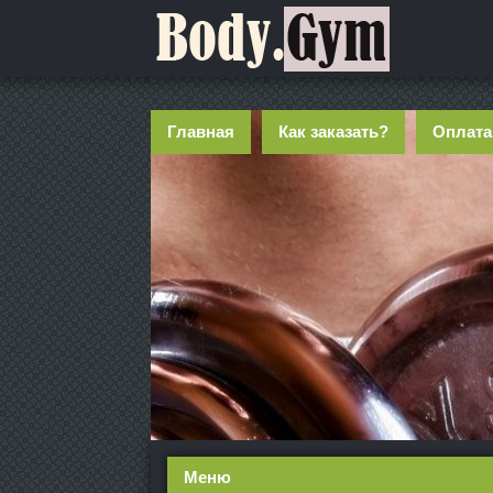
Главная
Как заказать?
Оплата
Меню