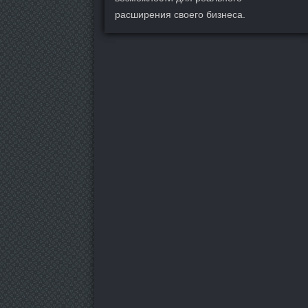
расширения своего бизнеса.