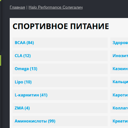
Главная
|
Halo Performance Солигалич