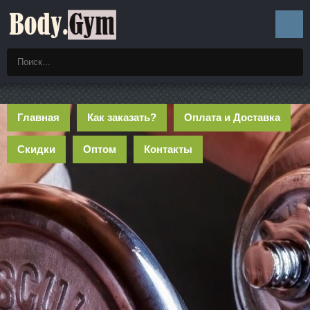
Главная
Как заказать?
Оплата и Доставка
Скидки
Оптом
Контакты