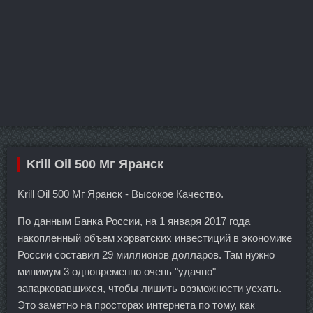
Krill Oil 500 Мг Яранск
Krill Oil 500 Мг Яранск - Высокое Качество.
По данным Банка России, на 1 января 2017 года
накопленный объем хорватских инвестиций в экономике
России составил 29 миллионов долларов. Там нужно
минимум 3 одновременно очень "удачно"
запарковавшихся, чтобы лишить возможности уехать.
Это заметно на просторах интернета по тому, как