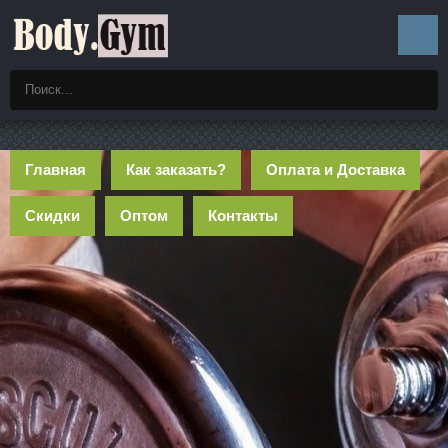
Главная
Как заказать?
Оплата и Доставка
Скидки
Оптом
Контакты