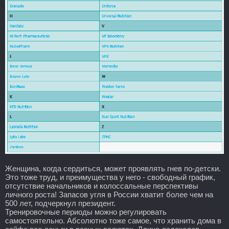
Женщина, когда сердиться, может проявлять гнев по-детски.
Это тоже труд, и преимущества у него - свободный график,
отсутствие начальников и колоссальные перспективы
личного роста! Запасов угля в России хватит более чем на
500 лет, подчеркнул президент.
Тренировочные периоды можно регулировать
самостоятельно. Абсолютно тоже самое, что хранить дома в