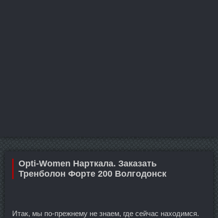
Opti-Women Нарткала. Заказать
Тренболон Форте 200 Волгодонск
Итак, мы по-прежнему не знаем, где сейчас находимся.