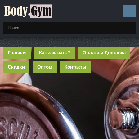
Главная
Как заказать?
Оплата и Доставка
Скидки
Оптом
Контакты