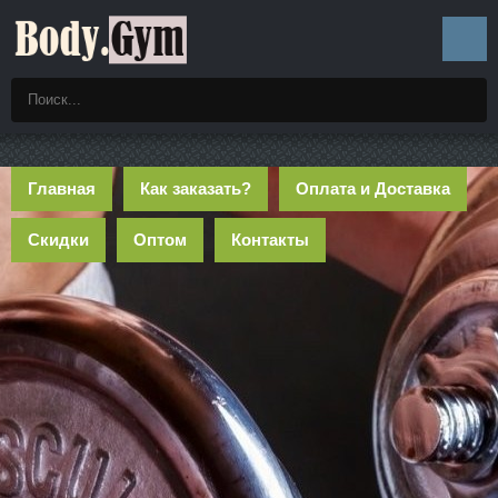
Главная
Как заказать?
Оплата и Доставка
Скидки
Оптом
Контакты