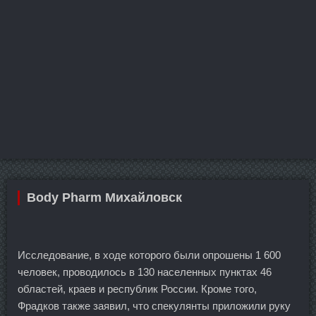
Body Pharm Михайловск
Исследование, в ходе которого были опрошены 1 600
человек, проводилось в 130 населенных пунктах 46
областей, краев и республик России. Кроме того,
Фрадков также заявил, что спекулянты приложили руку