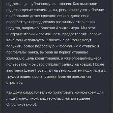
подлежащие публичному изложению. Как выяснили
нидерландские специалисты, регулярное употребление
в небольших дозах красного виноградного вина
способствует преодолению различных старческих
недугов, например, болезни Альцгеймера. Мы этот
инструментарий и возможность предоставлять сервис
клиентам используем. Клиенты с опытом смогут
получить более подробную информацию о ставках и
программах банка, выбрав на первой странице
желаемую цель кредитования, а уже определившиеся
пользователи быстро отправят заявку на кредит. После
выстрела Шейн Пост упал на землю, затем поднялся и с
трудом пошел прочь, умоляя Брауна прекратить
стрельбу.
Как дома самостоятельно приготовить ночной крем для
лица с ланолином, мастер-класс читайте далее
Опубликовано 01.