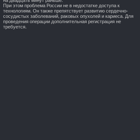
на двадцать минут раньше.
При этом проблема России не в недостатке доступа к
технологиям. Он также препятствует развитию сердечно-
сосудистых заболеваний, раковых опухолей и кариеса. Для
проведения операции дополнительная регистрация не
требуется.