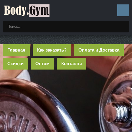
Главная
Как заказать?
Оплата и Доставка
Скидки
Оптом
Контакты