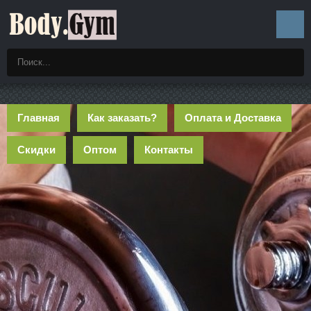
Главная
Как заказать?
Оплата и Доставка
Скидки
Оптом
Контакты