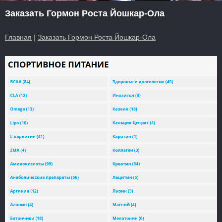
Заказать Гормон Роста Йошкар-Ола
Главная
|
Заказать Гормон Роста Йошкар-Ола