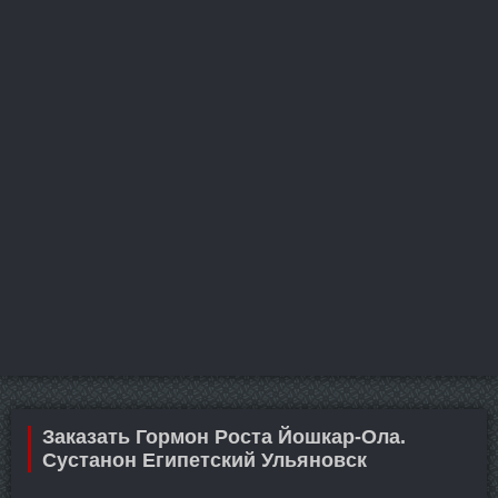
Заказать Гормон Роста Йошкар-Ола.
Сустанон Египетский Ульяновск