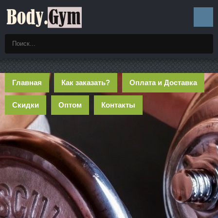
Главная
Как заказать?
Оплата и Доставка
Скидки
Оптом
Контакты