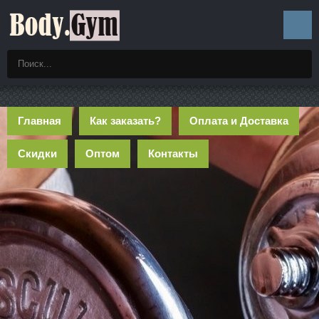
Главная
Как заказать?
Оплата и Доставка
Скидки
Оптом
Контакты