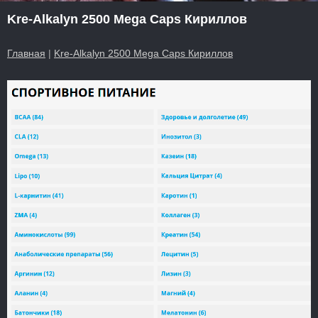
Kre-Alkalyn 2500 Mega Caps Кириллов
Главная
|
Kre-Alkalyn 2500 Mega Caps Кириллов