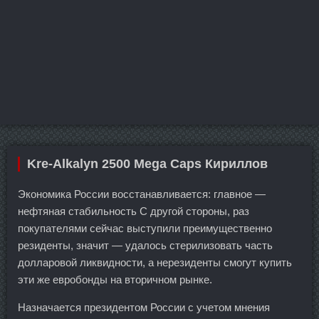
Kre-Alkalyn 2500 Mega Caps Кириллов
Экономика России восстанавливается: главное —
нефтяная стабильность С другой стороны, раз
покупателями сейчас выступили преимущественно
резиденты, значит — удалось стерилизовать часть
долларовой ликвидности, а нерезиденты смогут купить
эти же евробонды на вторичном рынке.
Назначается президентом России с учетом мнения