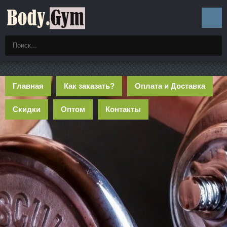
Главная
Как заказать?
Оплата и Доставка
Скидки
Оптом
Контакты