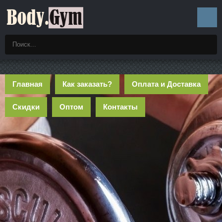
Главная
Как заказать?
Оплата и Доставка
Скидки
Оптом
Контакты