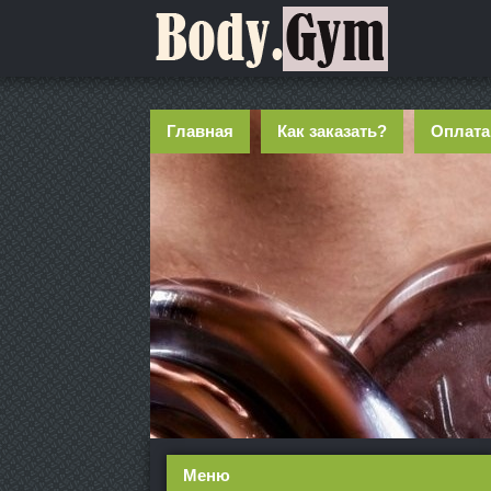
Главная
Как заказать?
Оплата
Меню