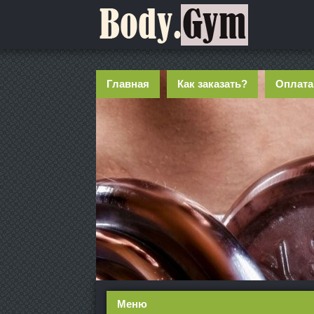
Главная
Как заказать?
Оплата
Меню