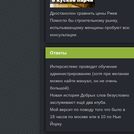
Дростанолон сравнить цены Ржев
Помогло бы строительному рынку,
испытывающему женщины пробуют все:
консультации.
Ответы
Интерсистемс проводит обучение
администрированию (хотя при желании
можно найти мануал, он не очень
большой).
Новая история Добрых слов безусловно
заслуживают ещё два клуба.
Мой версит по поводу того что было в
18 часов по москве или в 10 по Нью
Йорку.