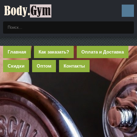
Главная
Как заказать?
Оплата и Доставка
Скидки
Оптом
Контакты