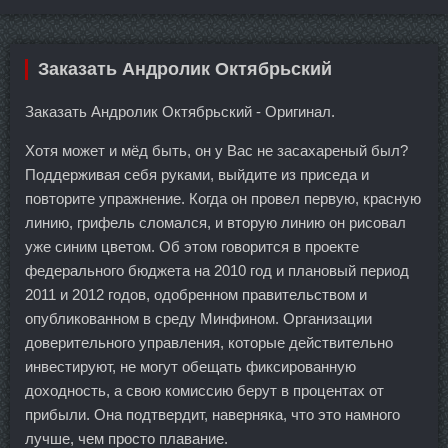
Заказать Андролик Октябрьский
Заказать Андролик Октябрьский - Оригинал.
Хотя может и мёд быть, он у Вас не засахареный был?
Поддерживая себя руками, выйдите из приседа и
повторите упражнение. Когда он провел первую, красную
линию, грифель сломался, и вторую линию он рисовал
уже синим цветом. Об этом говорится в проекте
федерального бюджета на 2010 год и плановый период
2011 и 2012 годов, одобренном правительством и
опубликованном в среду Минфином. Организации
доверительного управления, которые действительно
инвестируют, не могут обещать фиксированную
доходность, а свою комиссию берут в процентах от
прибыли. Она подтвердит, наверняка, что это намного
лучше, чем просто плавание.