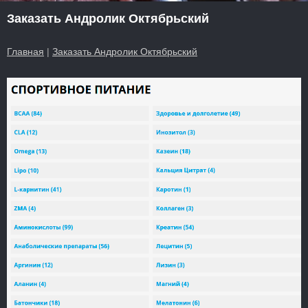
Заказать Андролик Октябрьский
Главная
|
Заказать Андролик Октябрьский