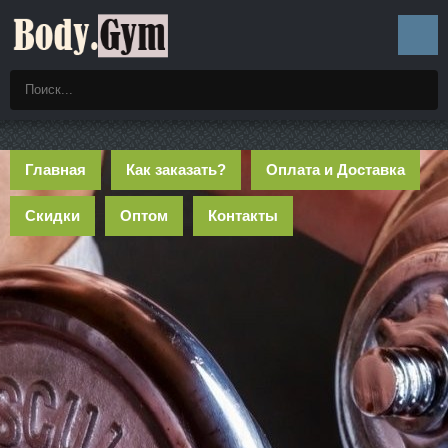
Главная
Как заказать?
Оплата и Доставка
Скидки
Оптом
Контакты