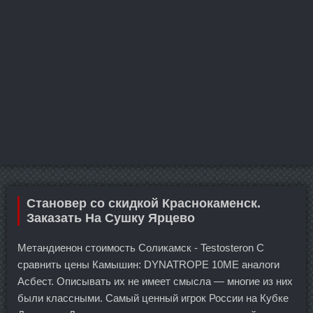
Становер со скидкой Краснокаменск.
Заказать На Сушку Ярцево
Метандиенон стоимость Соликамск - Testosteron C
сравнить цены Камышин: DYNATROPE 10ME аналоги
Асбест. Описывать их не имеет смысла — многие из них
были классными. Самый ценный игрок России на Кубке