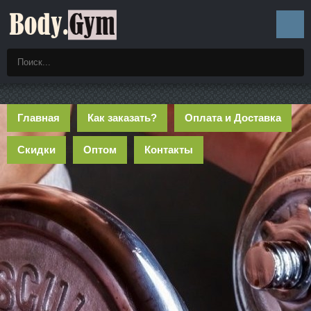
Главная
Как заказать?
Оплата и Доставка
Скидки
Оптом
Контакты