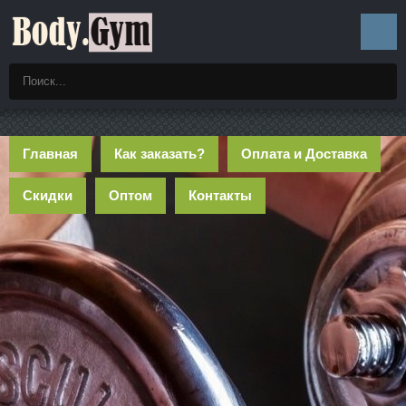
Главная
Как заказать?
Оплата и Доставка
Скидки
Оптом
Контакты