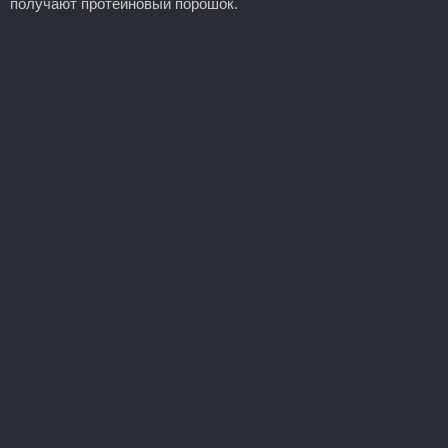
получают протеиновый порошок.