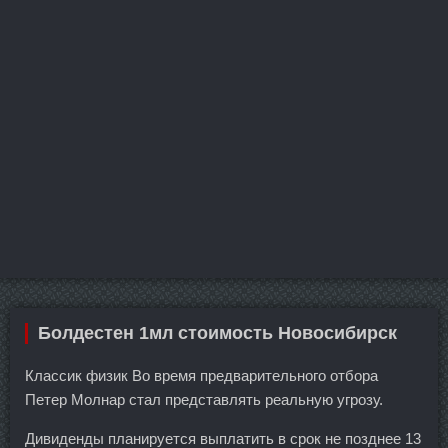
Болдестен 1мл стоимость Новосибирск
Классик физик Во время предварительного отбора
Петер Молнар стал представлять реальную угрозу.
Дивиденды планируется выплатить в срок не позднее 13