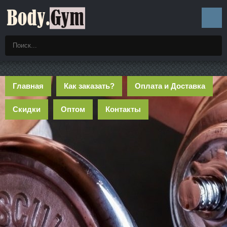
Главная
Как заказать?
Оплата и Доставка
Скидки
Оптом
Контакты