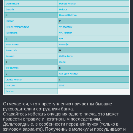
Отмечается, что к преступлению причастны бывшие
руководители и сотрудники банка.
Старайтесь избегать опущения одного плеча, это может
привести к травме и негативным последствиям.
Дельтовидные, в особенности передний пучок (только в
жимовом варианте). Полученные молекулы просушивают и