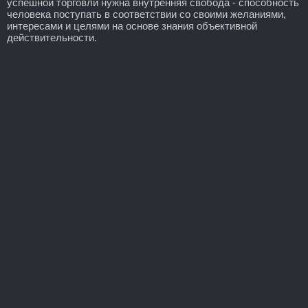
успешной торговли нужна внутренняя свобода - способность
человека поступать в соответствии со своими желаниями,
интересами и целями на основе знания объективной
действительности.