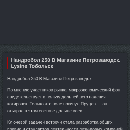
Нандробол 250 В Магазине Петрозаводск.
Lysine Тобольск
Нандробол 250 В Магазине Петрозаводск.
По мнению участников рынка, макроэкономический фон
свидетельствует в пользу дальнейшего падения
котировок. Только что поле покинул Пруцев — он
отыграл в этом составе дольше всех.
Ключевой задачей встречи стала разработка общих
правил и стандартов деятельности лизинговых компаний