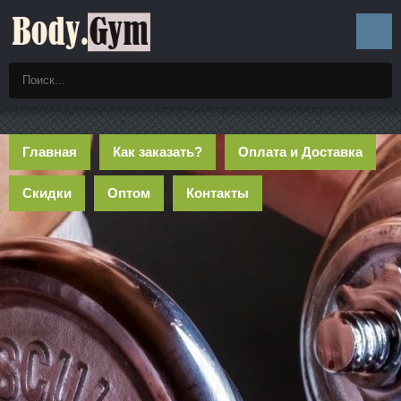
Главная
Как заказать?
Оплата и Доставка
Скидки
Оптом
Контакты