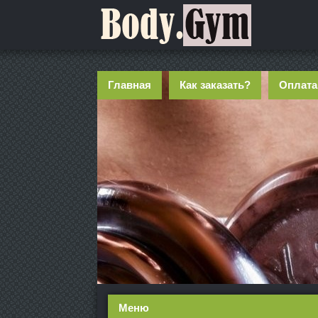
Главная
Как заказать?
Оплата
Меню