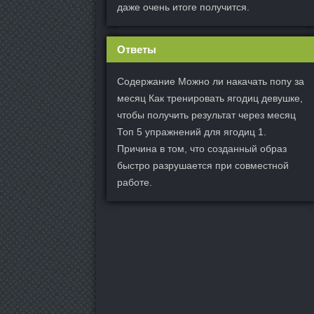
даже очень итоге получится.
Ответы
Содержание Можно ли накачать попу за
месяц Как тренировать ягодиц девушке,
чтобы получить результат через месяц
Топ 5 упражнений для ягодиц 1.
Причина в том, что созданный образ
быстро разрушается при совместной
работе.