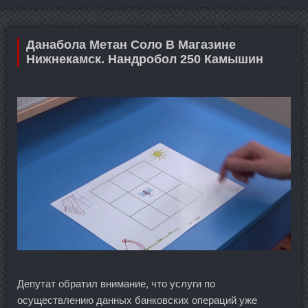
Данабола Метан Соло В Магазине
Нижнекамск. Нандробол 250 Камышин
Депутат обратил внимание, что услуги по
осуществлению данных банковских операций уже