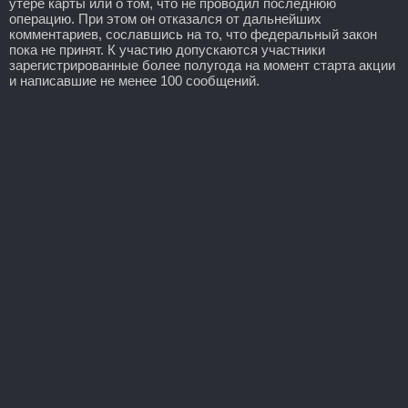
утере карты или о том, что не проводил последнюю
операцию. При этом он отказался от дальнейших
комментариев, сославшись на то, что федеральный закон
пока не принят. К участию допускаются участники
зарегистрированные более полугода на момент старта акции
и написавшие не менее 100 сообщений.