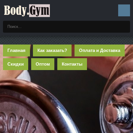
Главная
Как заказать?
Оплата и Доставка
Скидки
Оптом
Контакты