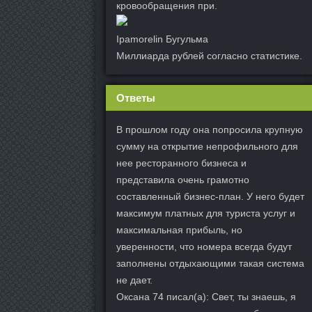
кровообращения при.
Ipamorelin Бугульма
Миллиарда рублей согласно статистике.
Ответы
В прошлом году она попросила крупную
сумму на открытие непрофильного для
нее ресторанного бизнеса и
представила очень грамотно
составленный бизнес-план. У него будет
максимум платных для туриста услуг и
максимальная прибыль, но
уверенности, что номера всегда будут
заполнены отдыхающими такая система
не дает.
Оксана 74 писал(а): Свет, ты знаешь, я