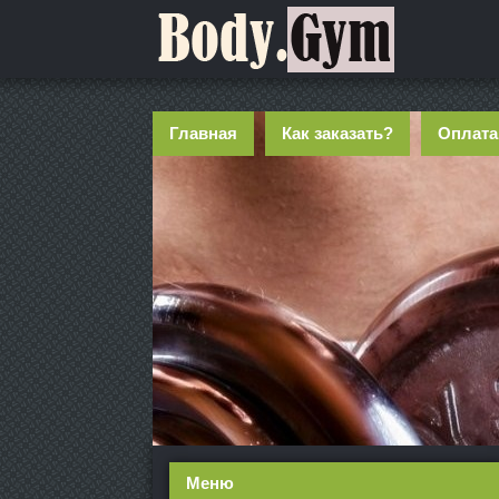
Главная
Как заказать?
Оплата
Меню