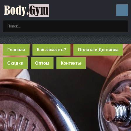
Главная
Как заказать?
Оплата и Доставка
Скидки
Оптом
Контакты