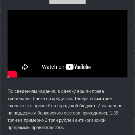
По сведениям издания, в сделку вошли права
требования банка по кредитам. Теперь посмотрим,
сколько это принесёт в городской бюджет. Изначально
на поддержку банковского сектора приходилось 1,35
трлн из примерно 2 трлн рублей антикризисной
программы правительства.