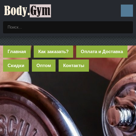
Главная
Как заказать?
Оплата и Доставка
Скидки
Оптом
Контакты