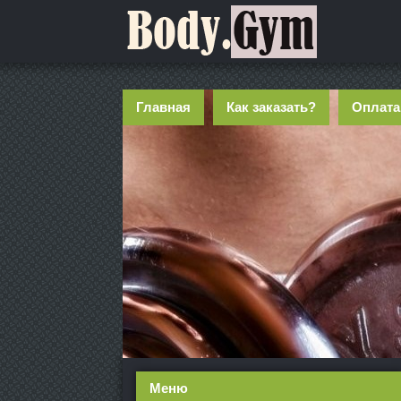
Главная
Как заказать?
Оплата
Меню