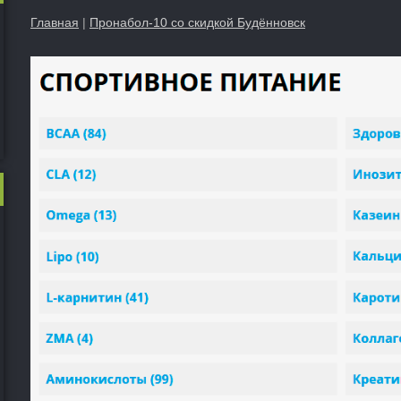
Главная
|
Пронабол-10 со скидкой Будённовск