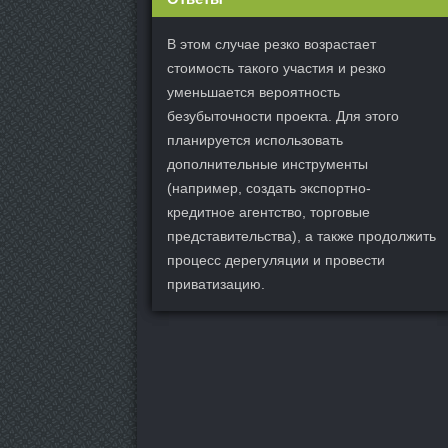
В этом случае резко возрастает
стоимость такого участия и резко
уменьшается вероятность
безубыточности проекта. Для этого
планируется использовать
дополнительные инструменты
(например, создать экспортно-
кредитное агентство, торговые
представительства), а также продолжить
процесс дерегуляции и провести
приватизацию.