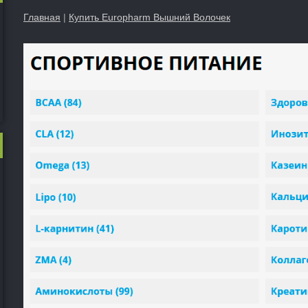
Главная
|
Купить Europharm Вышний Волочек