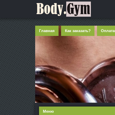
Главная
Как заказать?
Оплата
Меню