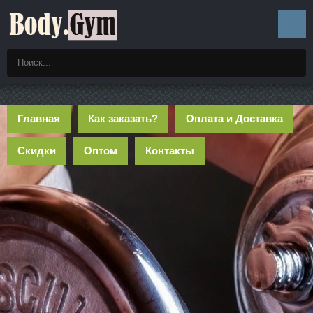
Главная
Как заказать?
Оплата и Доставка
Скидки
Оптом
Контакты