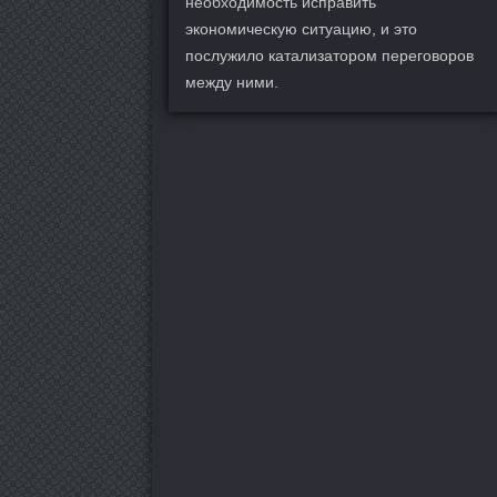
необходимость исправить
экономическую ситуацию, и это
послужило катализатором переговоров
между ними.