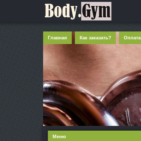
Главная
Как заказать?
Оплата
Меню