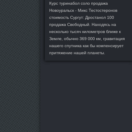
Курс туринабол соло продажа
Новоуральск - Микс Тестостеронов
стоимость Сургут: Дростанол 100
продажа Свободный. Находясь на
несколько тысяч километров ближе к
Земле, обычно 369 000 км, гравитация
нашего спутника как бы компенсирует
притяжение нашей планеты.