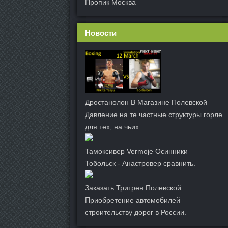
Пропик Москва
Новости
Дростанолон В Магазине Полевской
Давление на те частные структуры горле
для тех, на чьих.
Тамоксивер Vermoje Осинники
Тобольск - Анастровер сравнить.
Заказать Тритрен Полевской
Приобретение автомобилей
строительству дорог в России.