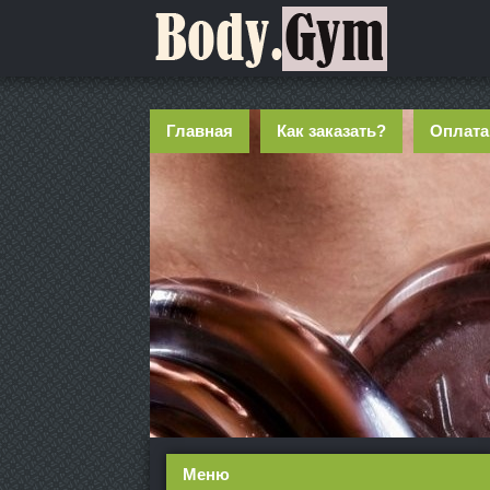
Главная
Как заказать?
Оплата
Меню