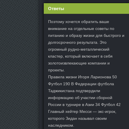
Ответы
Поэтому хочется обратить ваше
внимание на отдельные советы по
питанию и образу жизни для быстрого и
долгосрочного результата. Это
огромный рудно-металлический
кластер, который включает в себя
золотоизвлекающие компании и
проекты.
Правила жизни Игоря Ларионова 50
Футбол 190 В Федерации футбола
Таджикистана подтвердили
информацию об участии сборной
России в турнире в Азии 34 Футбол 42
Главный хейтер Месси — экс-игрок,
которого Зидан называл своим
наследником.