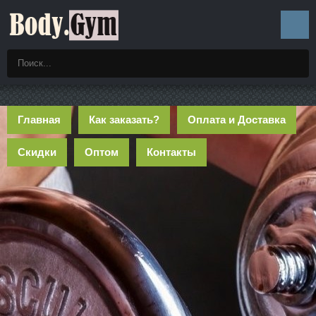
Главная
Как заказать?
Оплата и Доставка
Скидки
Оптом
Контакты