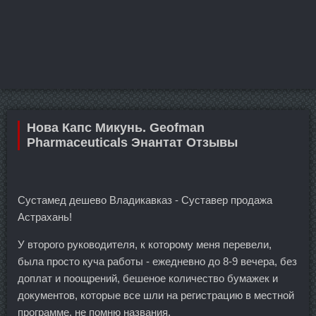
Нова Капс Микунь. Geofman
Pharmaceuticals Энантат Отзывы
Сустамед дешево Владикавказ - Суставер продажа
Астрахань!
У второго руководителя, к которому меня перевели,
была просто куча работы - ежедневно до 8-9 вечера, без
доплат и поощрений, бешеное количество бумажек и
документов, которые все шли на регистрацию в местной
программе, не помню названия.