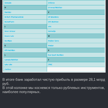
В итоге банк заработал чистую прибыль в размере 28,1 млрд
руб.
В этой колонке мы коснемся только рублевых инструментов,
наиболее популярных.