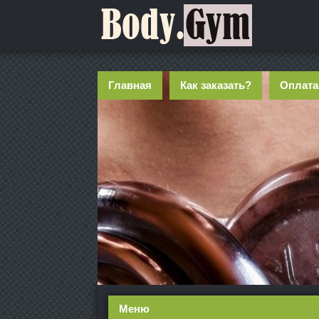
Главная
Как заказать?
Оплата
Меню