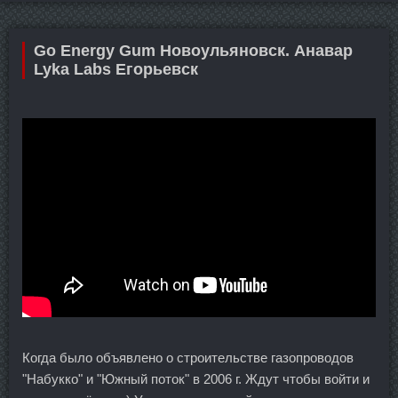
Go Energy Gum Новоульяновск. Анавар
Lyka Labs Егорьевск
Когда было объявлено о строительстве газопроводов
"Набукко" и "Южный поток" в 2006 г. Ждут чтобы войти и