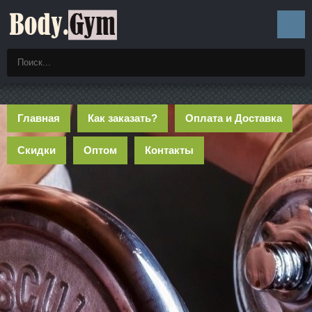
Главная
Как заказать?
Оплата и Доставка
Скидки
Оптом
Контакты