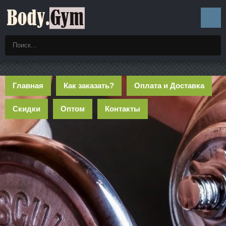
Главная
Как заказать?
Оплата и Доставка
Скидки
Оптом
Контакты