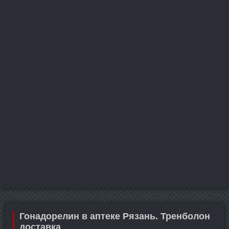
Гонадорелин в аптеке Рязань. Тренболон
доставка