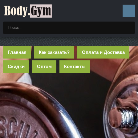
Главная
Как заказать?
Оплата и Доставка
Скидки
Оптом
Контакты