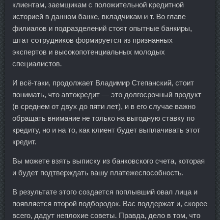
клиентам, заемщикам с положительной кредитной
историей в данном банке, вкладчикам и т. Во главе
филиалов и подразделений стоят опытные банкиры,
штат сотрудников формируется из признанных
экспертов и высокопотенциальных молодых
специалистов.
И всё-таки, продолжает Владимир Степанский, стоит
понимать, что автокредит — это долгосрочный продукт
(в среднем от двух до пяти лет), и в его случае важно
обращать внимание не только на выгодную ставку по
кредиту, но и на то, как клиент будет выплачивать этот
кредит.
Вы можете взять выписку из банковского счета, которая
и будет подтверждать вашу платежеспособность.
В результате этого создается поплывший овал лица и
появляется второй подбородок. Вас поддержат и, скорее
всего, дадут неплохие советы. Правда, дело в том, что