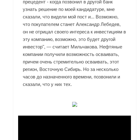
прецедент - когда позвонил в другой банк
узнать решение по моей кандидатуре, мне
сказали, что видели мой пост и... Возможно,
что покупателем станет Александр Лебедев,
он не отрицал своего интереса к инвестициям в
эту компанию, возможно, это будет другой
инвестор", — считает Мильчакова. Нефтяные
компании получили возможность осваивать,
причем очень стремительно осваивать, этот
регион, Восточную Сибирь. Но за несколько
часов до назначенного времени, позвонили и
сказали, что у них тех.