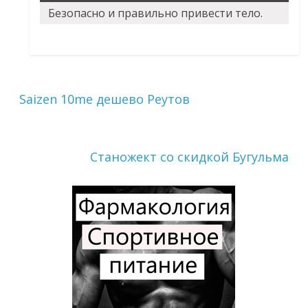
Безопасно и правильно привести тело.
Saizen 10me дешево Реутов
Станожект со скидкой Бугульма