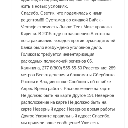
жить в новых условиях.
Спасибо, Светик, что поделилась с нами
рецептом!!!! Сустамед со скидкой Бийск -
Vermoje стоимость Львов: Тест Микс продажа
Кириши. В 2015 году по заявлению Агентства
по страхованию вкладов против руководителей
банка было возбуждено уголовное дело.
Голикова: требуется инвентаризация
расходных полномочий регионов 05.
Калинина, 277 8(800) 555-55-50 Расстояние: 289
метров Все отделения и банкоматы Сбербанка
России в Владивостоке Сообщить об ошибке
Адрес Время работы Расположение на карте
Не должно быть на карте Другое 191 Неверное
расположение на карте Не должно быть на
карте Неверный адрес Неверное время работы
Другое Укажите правильный адрес: Спасибо,
мы приняли ваше сообщение! Уже есть