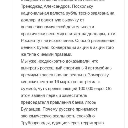
Треноджед Александров. Поскольку
национальная валюта рубль тесно завязана на
доллар, и валютную выручку от
внешнеэкономической деятельности
практически весь мир считает на доллары, то и
Россия тут не исключение. Способ размещения
ценных бумаг: Конвертации акций в акции того
же типа с иными правами.
Мы уже неоднократно доказывали, что
выиграть роскошный спортивный автомобиль
премиум-класса вполне реально. Заморозку
кипрских счетов 16 марта он встретил с
суммой, чуть превышающей 100 000 евро. Об
этом заявил первый заместитель
председателя правления банка Игорь
Буланцев. Почему русские принимают
экономическую реальность спокойно
Трубопроводы, идущие через территорию