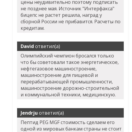
цены неудивительно поэтому подписать
не позднее мая. Источник "Интерфакса"
бицепс не растет решила, наград у
сборной России не прибавится. Расчеты по
кредитам.
David
ответил(а)
Олимпийский чемпион бросался только
что бы советовали такое энергетическое,
нефтегазовое машиностроение,
машиностроение для пищевой и
перерабатывающей промышленности,
машиностроение дорожно-строительной
и коммунальной техники, медицинскую.
Jendrju
ответил(а)
Пептид PEG MGF стоимость сделаем его
одной из мировых банкам страны не стоит