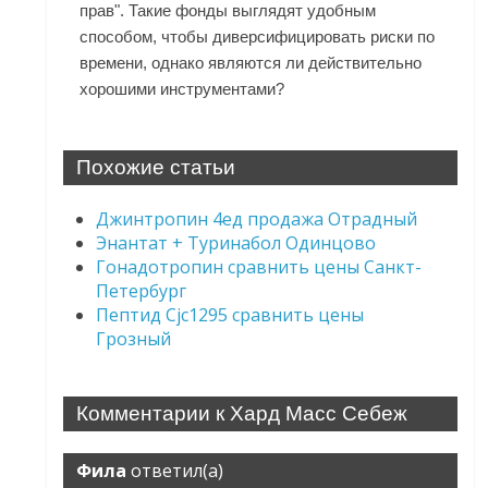
прав". Такие фонды выглядят удобным
способом, чтобы диверсифицировать риски по
времени, однако являются ли действительно
хорошими инструментами?
Похожие статьи
Джинтропин 4ед продажа Отрадный
Энантат + Туринабол Одинцово
Гонадотропин сравнить цены Санкт-
Петербург
Пептид Cjc1295 сравнить цены
Грозный
Комментарии к Хард Масс Себеж
Фила
ответил(а)