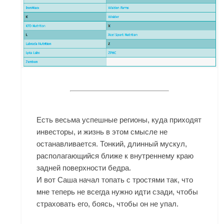
Есть весьма успешные регионы, куда приходят
инвесторы, и жизнь в этом смысле не
останавливается. Тонкий, длинный мускул,
располагающийся ближе к внутреннему краю
задней поверхности бедра.
И вот Саша начал топать с тростями так, что
мне теперь не всегда нужно идти сзади, чтобы
страховать его, боясь, чтобы он не упал.